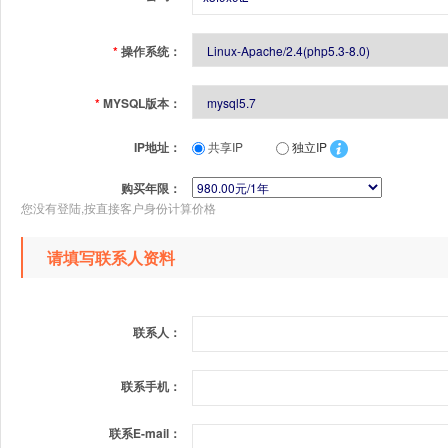
*
操作系统：
*
MYSQL版本：
IP地址：
共享IP
独立IP
购买年限：
您没有登陆,按直接客户身份计算价格
请填写联系人资料
联系人：
联系手机：
联系E-mail：