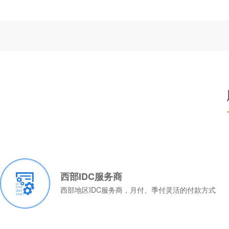
西部IDC服务商
西部地区IDC服务商，月付、季付灵活的付款方式