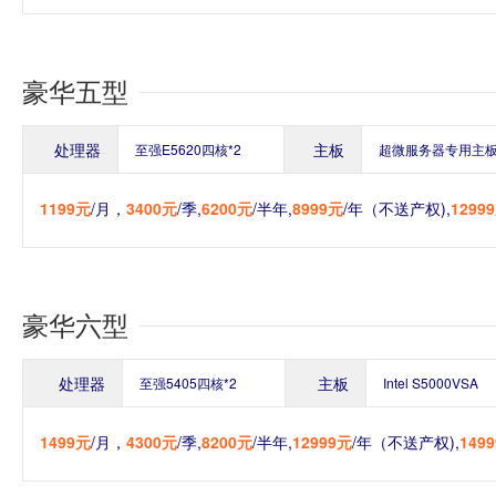
豪华五型
处理器
主板
至强E5620四核*2
超微服务器专用主
1199元
/月，
3400元
/季,
6200元
/半年,
8999元
/年（不送产权),
1299
豪华六型
处理器
主板
至强5405四核*2
Intel S5000VSA
1499元
/月，
4300元
/季,
8200元
/半年,
12999元
/年（不送产权),
149