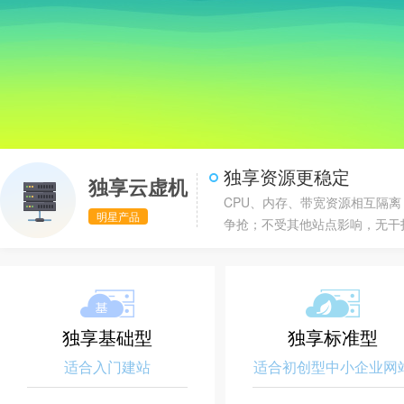
独享资源更稳定
独享云虚机
CPU、内存、带宽资源相互隔离
明星产品
争抢；不受其他站点影响，无干
独享基础型
独享标准型
适合入门建站
适合初创型中小企业网