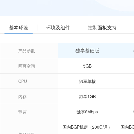
基本环境
环境及组件
控制面板支持
独享基础版
产品参数
网页空间
5GB
CPU
独享单核
内存
独享1GB
带宽
独享6Mbps
国内BGP机房（200G/月）
国内BG