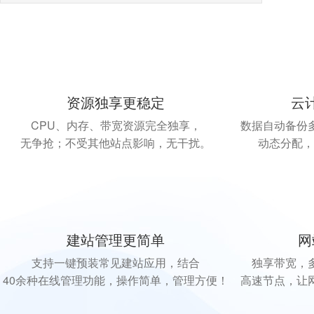
资源独享更稳定
云
CPU、内存、带宽资源完全独享，
数据自动备份
无争抢；不受其他站点影响，无干扰。
动态分配，
建站管理更简单
网
支持一键预装常见建站应用，结合
独享带宽，
40余种在线管理功能，操作简单，管理方便！
高速节点，让