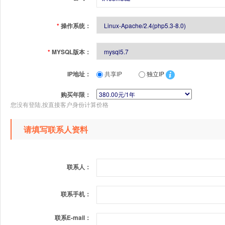
*
操作系统：
*
MYSQL版本：
IP地址：
共享IP
独立IP
购买年限：
您没有登陆,按直接客户身份计算价格
请填写联系人资料
联系人：
联系手机：
联系E-mail：